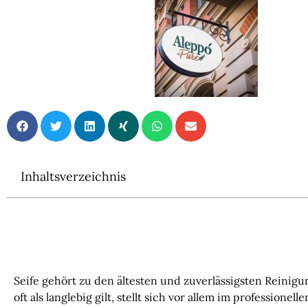
Inhaltsverzeichnis
Seife gehört zu den ältesten und zuverlässigsten Reini
oft als langlebig gilt, stellt sich vor allem im profession