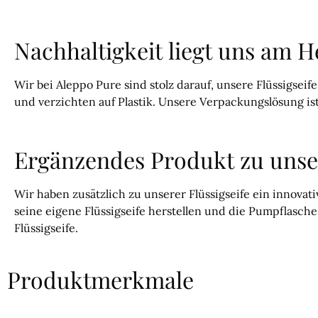
Nachhaltigkeit liegt uns am 
Wir bei Aleppo Pure sind stolz darauf, unsere Flüssigsei
und verzichten auf Plastik. Unsere Verpackungslösung ist
Ergänzendes Produkt zu unser
Wir haben zusätzlich zu unserer Flüssigseife ein innovat
seine eigene Flüssigseife herstellen und die Pumpflasch
Flüssigseife.
Produktmerkmale