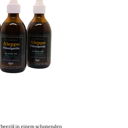
Lorbeeröl in einem schonenden