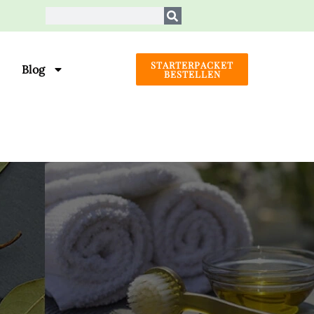
STARTERPACKET
Blog
BESTELLEN