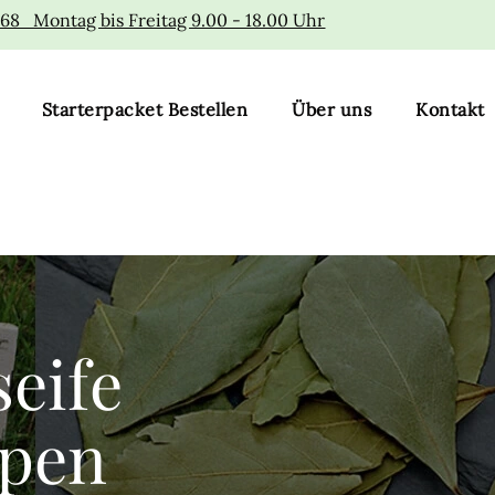
168 Montag bis Freitag 9.00 - 18.00 Uhr
Starterpacket Bestellen
Über uns
Kontakt
seife
ypen