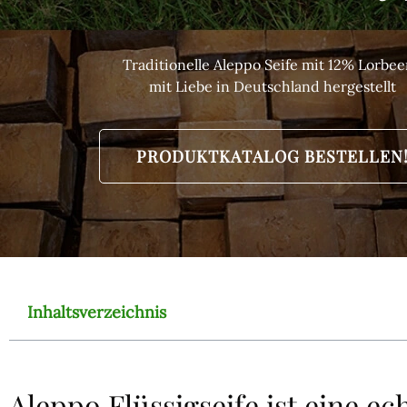
Traditionelle Aleppo Seife mit 12% Lorbee
mit Liebe in Deutschland hergestellt
PRODUKTKATALOG BESTELLEN
Inhaltsverzeichnis
Aleppo Flüssigseife ist eine ec