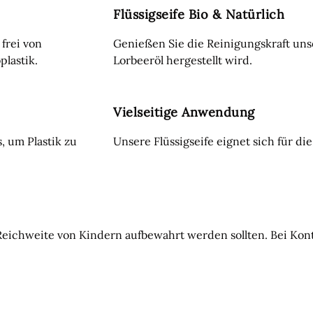
Flüssigseife Bio & Natürlich
frei von
Genießen Sie die Reinigungskraft unse
lastik.
Lorbeeröl hergestellt wird.
Vielseitige Anwendung
, um Plastik zu
Unsere Flüssigseife eignet sich für d
Reichweite von Kindern aufbewahrt werden sollten. Bei Kon