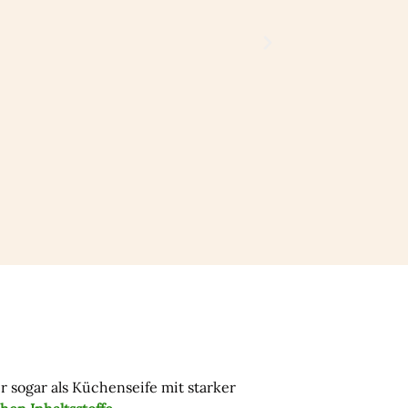
 sogar als Küchenseife mit starker