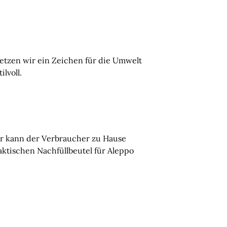
setzen wir ein Zeichen für die Umwelt
lvoll.
ver kann der Verbraucher zu Hause
aktischen Nachfüllbeutel für Aleppo