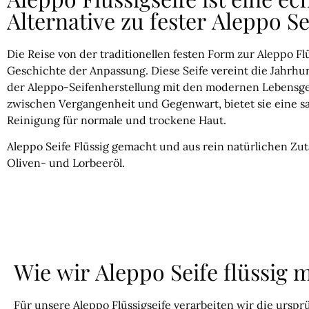
Alternative zu fester Aleppo Se
Die Reise von der traditionellen festen Form zur Aleppo Flü
Geschichte der Anpassung. Diese Seife vereint die Jahrhun
der Aleppo-Seifenherstellung mit den modernen Lebensg
zwischen Vergangenheit und Gegenwart, bietet sie eine s
Reinigung für normale und trockene Haut.
Aleppo Seife Flüssig gemacht und aus rein natürlichen Zut
Oliven- und Lorbeeröl.
Wie wir Aleppo Seife flüssig 
Für unsere Aleppo Flüssigseife verarbeiten wir die ursp