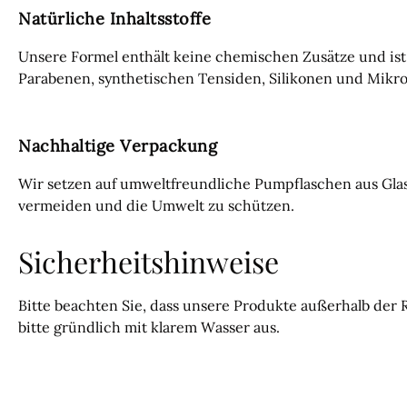
Natürliche Inhaltsstoffe
Unsere Formel enthält keine chemischen Zusätze und ist 
Parabenen, synthetischen Tensiden, Silikonen und Mikrop
Nachhaltige Verpackung
Wir setzen auf umweltfreundliche Pumpflaschen aus Glas
vermeiden und die Umwelt zu schützen.
Sicherheitshinweise
Bitte beachten Sie, dass unsere Produkte außerhalb der 
bitte gründlich mit klarem Wasser aus.