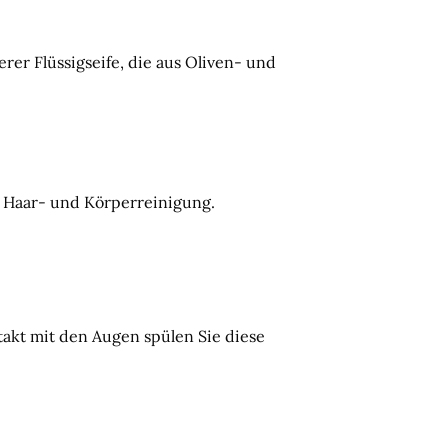
rer Flüssigseife, die aus Oliven- und
ie Haar- und Körperreinigung.
takt mit den Augen spülen Sie diese